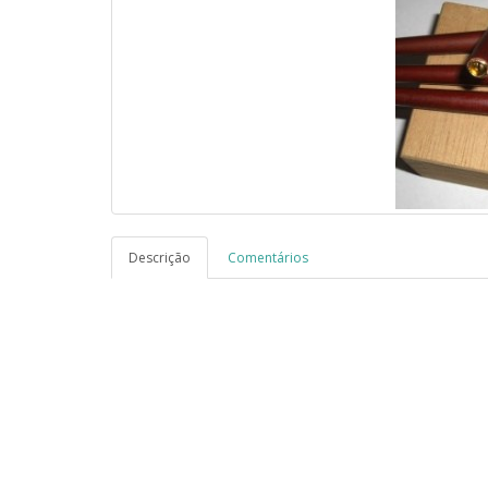
Descrição
Comentários