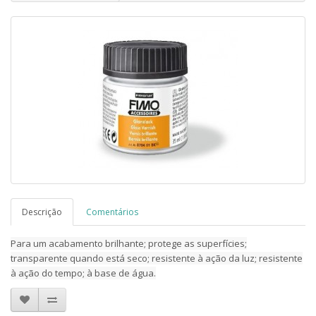
Descrição
Comentários
Para um acabamento brilhante; protege as superfícies;
transparente quando está seco; resistente à ação da luz; resistente
à ação do tempo; à base de água.