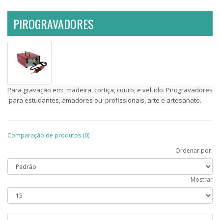
PIROGRAVADORES
Para gravação em: madeira, cortiça, couro, e veludo. Pirogravadores
para estudantes, amadores ou profissionais, arte e artesanato.
Comparação de produtos (0)
Ordenar por:
Mostrar