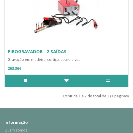
PIROGRAVADOR - 2 SAÍDAS
Gravação em madeira, cortiça, couro e ve..
263,36€
Exibir de 1 a 2 do total de 2 (1 páginas)
Informação
Quem somos