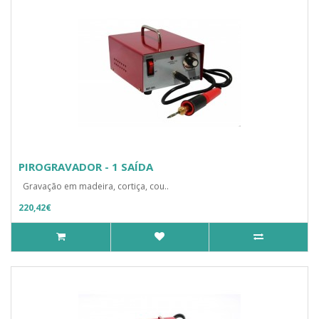
PIROGRAVADOR - 1 SAÍDA
Gravação em madeira, cortiça, cou..
220,42€