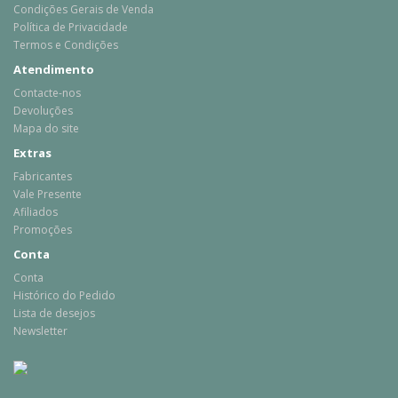
Condições Gerais de Venda
Política de Privacidade
Termos e Condições
Atendimento
Contacte-nos
Devoluções
Mapa do site
Extras
Fabricantes
Vale Presente
Afiliados
Promoções
Conta
Conta
Histórico do Pedido
Lista de desejos
Newsletter