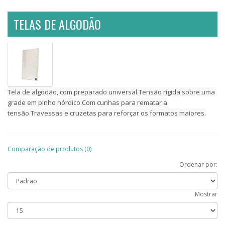
TELAS DE ALGODÃO
Tela de algodão, com preparado universal.Tensão rígida sobre uma
grade em pinho nórdico.Com cunhas para rematar a
tensão.Travessas e cruzetas para reforçar os formatos maiores.
Comparação de produtos (0)
Ordenar por:
Mostrar