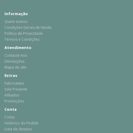
Informação
Quem somos
Condições Gerais de Venda
Política de Privacidade
Termos e Condições
Atendimento
Contacte-nos
Devoluções
Mapa do site
Extras
Fabricantes
Vale Presente
Afiliados
Promoções
Conta
Conta
Histórico do Pedido
Lista de desejos