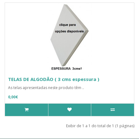
TELAS DE ALGODÃO ( 3 cms espessura )
As telas apresentadas neste produto têm ..
0,00€
Exibir de 1 a 1 do total de 1 (1 páginas)