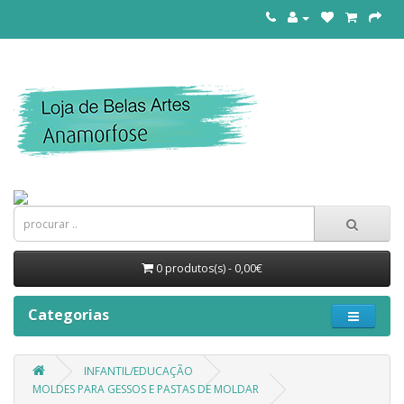
0 produtos(s) - 0,00€
Categorias
INFANTIL/EDUCAÇÃO
MOLDES PARA GESSOS E PASTAS DE MOLDAR